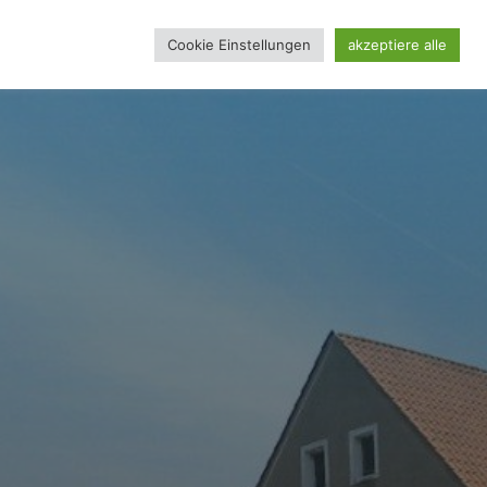
Cookie Einstellungen
akzeptiere alle
REINSSEITE