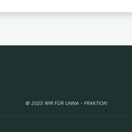
© 2025 WIR FÜR UNNA - FRAKTION