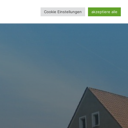
Cookie Einstellungen
akzeptiere alle
REINSSEITE