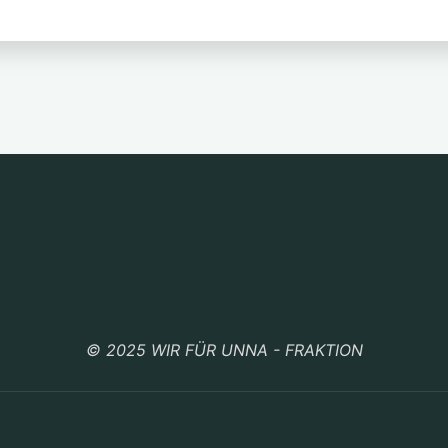
© 2025 WIR FÜR UNNA - FRAKTION