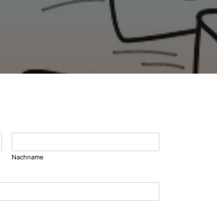
Nachname