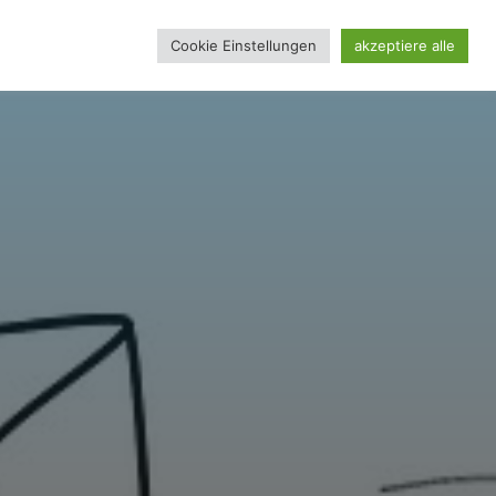
Cookie Einstellungen
akzeptiere alle
REINSSEITE