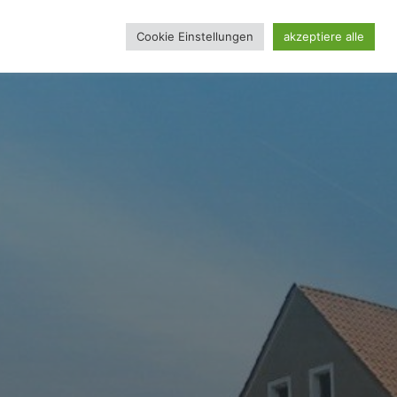
Cookie Einstellungen
akzeptiere alle
REINSSEITE