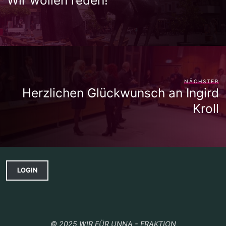
NÄCHSTER
Herzlichen Glückwunsch an Ingird
Kroll
LOGIN
© 2025 WIR FÜR UNNA - FRAKTION