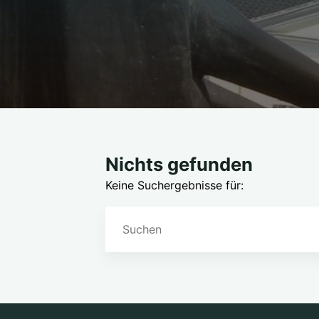
Nichts gefunden
Keine Suchergebnisse für: