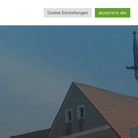
Cookie Einstellungen
akzeptiere alle
REINSSEITE