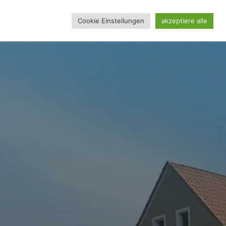
Cookie Einstellungen
akzeptiere alle
REINSSEITE