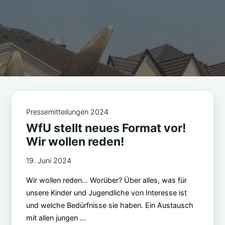
Pressemitteilungen 2024
WfU stellt neues Format vor!
Wir wollen reden!
19. Juni 2024
Wir wollen reden… Worüber? Über alles, was für
unsere Kinder und Jugendliche von Interesse ist
und welche Bedürfnisse sie haben. Ein Austausch
mit allen jungen …