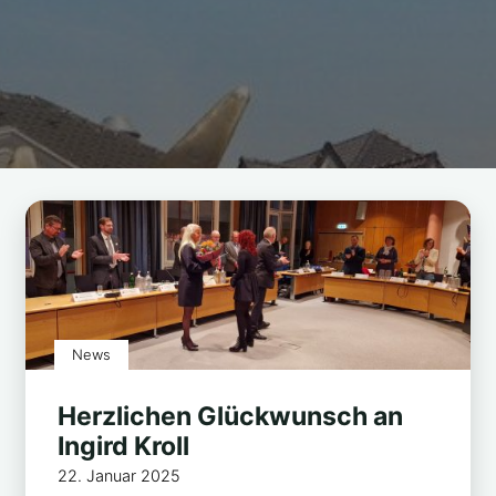
News
Herzlichen Glückwunsch an
Ingird Kroll
22. Januar 2025