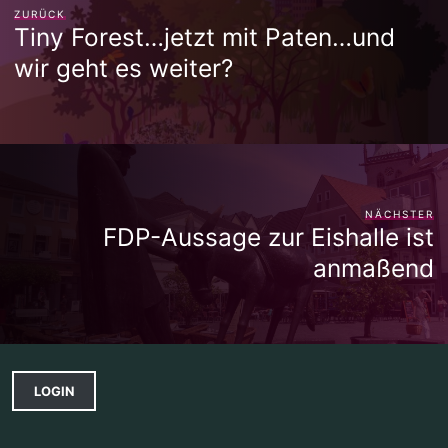
ZURÜCK
Tiny Forest…jetzt mit Paten…und
wir geht es weiter?
NÄCHSTER
FDP-Aussage zur Eishalle ist
anmaßend
LOGIN