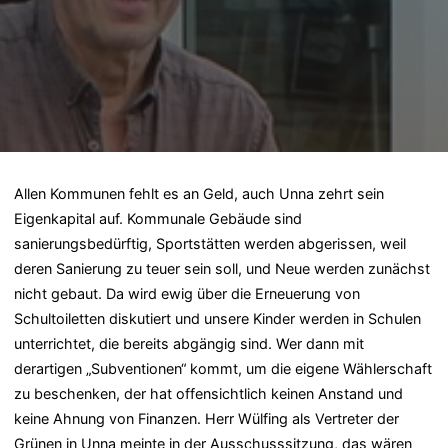
Allen Kommunen fehlt es an Geld, auch Unna zehrt sein
Eigenkapital auf. Kommunale Gebäude sind
sanierungsbedürftig, Sportstätten werden abgerissen, weil
deren Sanierung zu teuer sein soll, und Neue werden zunächst
nicht gebaut. Da wird ewig über die Erneuerung von
Schultoiletten diskutiert und unsere Kinder werden in Schulen
unterrichtet, die bereits abgängig sind. Wer dann mit
derartigen „Subventionen“ kommt, um die eigene Wählerschaft
zu beschenken, der hat offensichtlich keinen Anstand und
keine Ahnung von Finanzen. Herr Wülfing als Vertreter der
Grünen in Unna meinte in der Ausschusssitzung, das wären