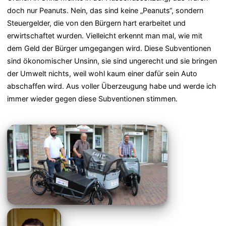
doch nur Peanuts. Nein, das sind keine „Peanuts“, sondern
Steuergelder, die von den Bürgern hart erarbeitet und
erwirtschaftet wurden. Vielleicht erkennt man mal, wie mit
dem Geld der Bürger umgegangen wird. Diese Subventionen
sind ökonomischer Unsinn, sie sind ungerecht und sie bringen
der Umwelt nichts, weil wohl kaum einer dafür sein Auto
abschaffen wird. Aus voller Überzeugung habe und werde ich
immer wieder gegen diese Subventionen stimmen.