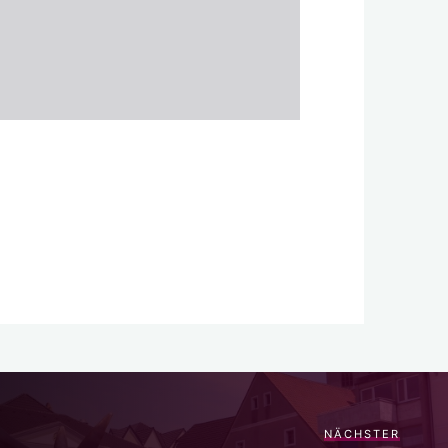
NÄCHSTER