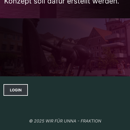
Konzept soll dafür erstellt werden.
LOGIN
© 2025 WIR FÜR UNNA - FRAKTION