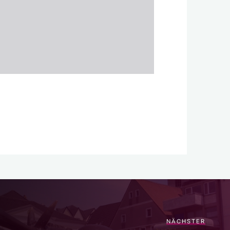
NÄCHSTER