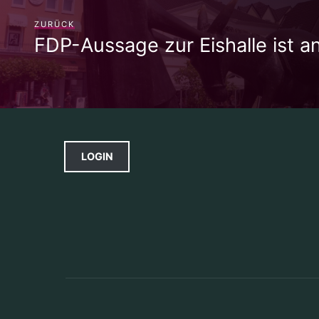
ZURÜCK
FDP-Aussage zur Eishalle ist 
LOGIN