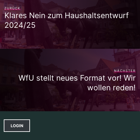
ZURÜCK
Klares Nein zum Haushaltsentwurf
2024/25
NÄCHSTER
WfU stellt neues Format vor! Wir
wollen reden!
LOGIN