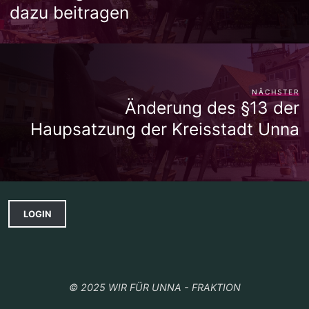
dazu beitragen
NÄCHSTER
Änderung des §13 der
Haupsatzung der Kreisstadt Unna
LOGIN
© 2025 WIR FÜR UNNA - FRAKTION