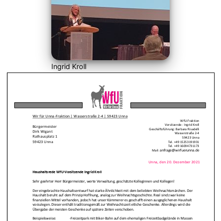
Ingrid Kroll