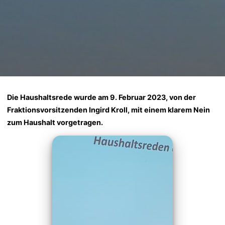
Die Haushaltsrede wurde am 9. Februar 2023, von der
Fraktionsvorsitzenden Ingird Kroll, mit einem klarem Nein
zum Haushalt vorgetragen.